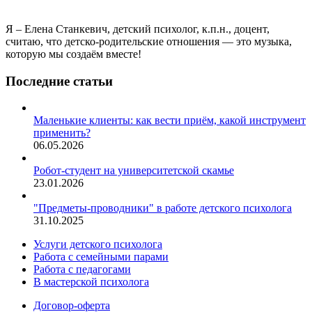
Я – Елена Станкевич, детский психолог, к.п.н., доцент,
считаю, что детско-родительские отношения — это музыка,
которую мы создаём вместе!
Последние статьи
Маленькие клиенты: как вести приём, какой инструмент
применить?
06.05.2026
Робот-студент на университетской скамье
23.01.2026
"Предметы-проводники" в работе детского психолога
31.10.2025
Услуги детского психолога
Работа с семейными парами
Работа с педагогами
В мастерской психолога
Договор-оферта