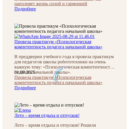
наполняет жизнь силой и гармонией
Подробнее
Провела практикум «Психологическая
компетентность педагога начальной школы»
В преддверии учебного года я провела практикум
для педагогов школы робототехники на очень
важную тему: «Психологическая компетентность
педагога начальной школы».
01.09.2025
Провела практикум «Психологическая
компетентность педагога начальной школы»
Подробнее
Лето – время отдыха и отпусков!
Лето – время отдыха и отпусков! Решили